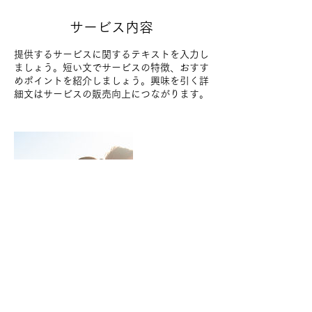
サービス内容
提供するサービスに関するテキストを入力し
ましょう。短い文でサービスの特徴、おすす
めポイントを紹介しましょう。興味を引く詳
細文はサービスの販売向上につながります。